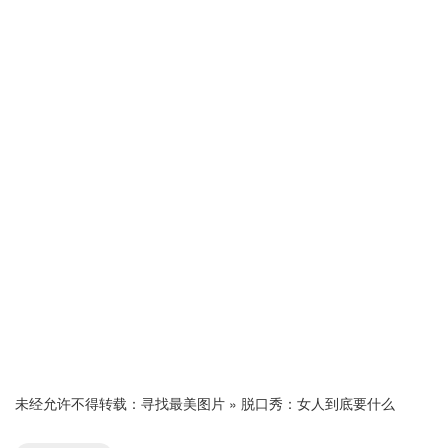
未经允许不得转载：
寻找最美图片
»
脱口秀：女人到底要什么