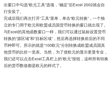
出窗口中勾选“欧元工具”选项，“确定”后Excel 2002就会自
行安装了。
完成后我们再次打开“工具”菜单，单击“欧元转换”，一个独
立的专门用于欧元和欧盟成员国货币转换的窗口就出现了。
与Excel的其他函数窗口一样，我们可以通过鼠标设置货币
转换的“源区域”和“目标区域”，然后再选择转换前后的不同
币种即可。所示的就是“100欧元”分别转换成欧盟成员国其
他货币的比价一览表。当然，为了使欧元的显示更显专业，
我们还可以点击Excel工具栏上的“欧元”按钮，这样所有转换
后的货币数值都是欧元的样式了。