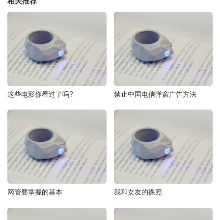
相关推荐
这些电影你看过了吗?
禁止中国电信弹窗广告方法
网管要掌握的基本
我和女友的裸照