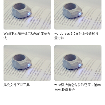
Win8下添加开机启动项的简单办
wordpress 3.5文件上传路径设
法
置方法
露兜文件下载工具
win8激活信息备份和还原，附im
agex备份命令