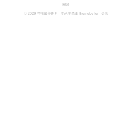
關於
© 2026
寻找最美图片
本站主题由
themebetter
提供