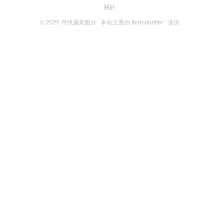
關於
© 2026
寻找最美图片
本站主题由
themebetter
提供