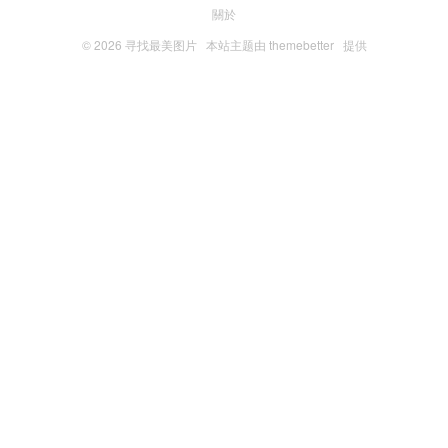
關於
© 2026
寻找最美图片
本站主题由
themebetter
提供